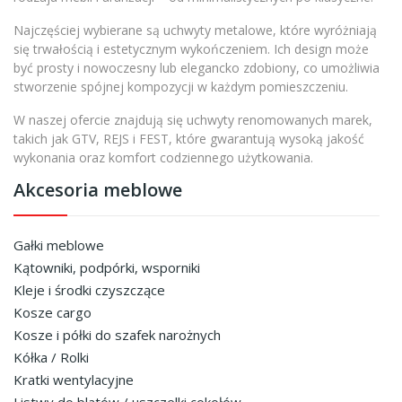
Najczęściej wybierane są uchwyty metalowe, które wyróżniają
się trwałością i estetycznym wykończeniem. Ich design może
być prosty i nowoczesny lub elegancko zdobiony, co umożliwia
stworzenie spójnej kompozycji w każdym pomieszczeniu.
W naszej ofercie znajdują się uchwyty renomowanych marek,
takich jak GTV, REJS i FEST, które gwarantują wysoką jakość
wykonania oraz komfort codziennego użytkowania.
Akcesoria meblowe
Gałki meblowe
Kątowniki, podpórki, wsporniki
Kleje i środki czyszczące
Kosze cargo
Kosze i półki do szafek narożnych
Kółka / Rolki
Kratki wentylacyjne