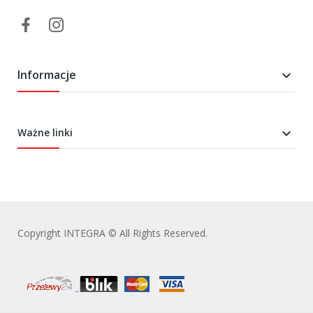
Informacje


Ważne linki
Copyright INTEGRA © All Rights Reserved.