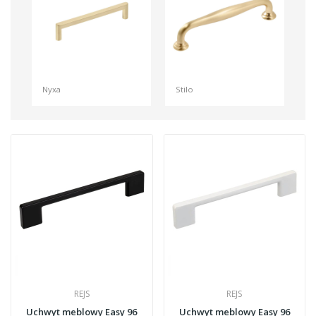
Nyxa
Stilo
REJS
REJS
Uchwyt meblowy Easy 96
Uchwyt meblowy Easy 96