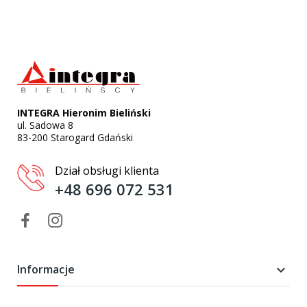
INTEGRA Hieronim Bieliński
ul. Sadowa 8
83-200 Starogard Gdański
Dział obsługi klienta
+48 696 072 531
Informacje
