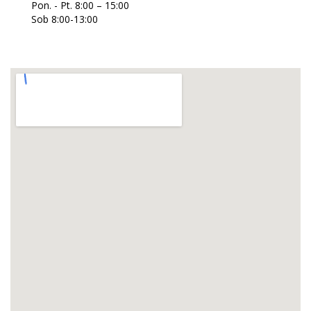
Pon. - Pt. 8:00 – 15:00
Sob 8:00-13:00