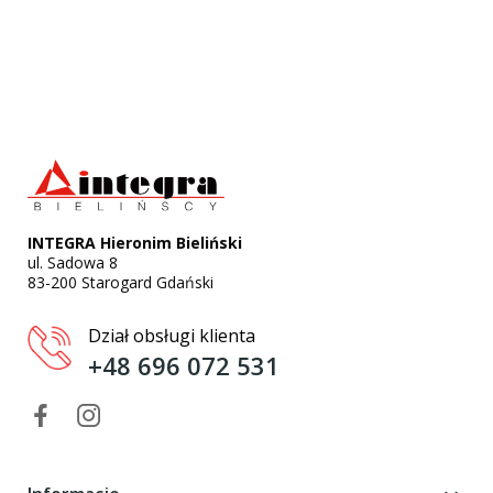
INTEGRA Hieronim Bieliński
ul. Sadowa 8
83-200 Starogard Gdański
Dział obsługi klienta
+48 696 072 531