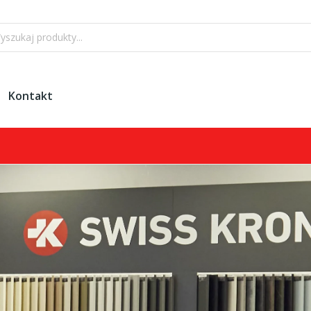
Kontakt
Zam