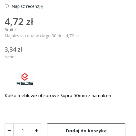
Napisz recenzję
4,72 zł
Brutto
Najniższa cena w ciągu 30 dni:
4,72 zł
3,84 zł
Netto
Kółko meblowe obrotowe Supra 50mm z hamulcem
Dodaj do koszyka