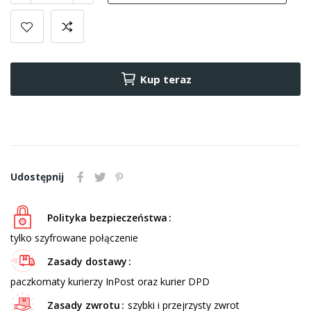
Kup teraz
Udostępnij
Polityka bezpieczeństwa
tylko szyfrowane połączenie
Zasady dostawy
paczkomaty kurierzy InPost oraz kurier DPD
Zasady zwrotu
szybki i przejrzysty zwrot