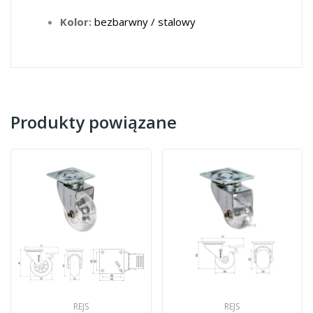
Kolor:
bezbarwny / stalowy
Produkty powiązane
REJS
REJS