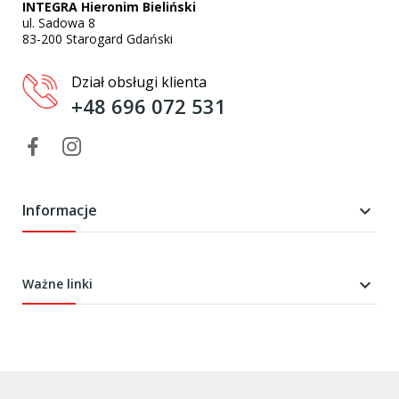
INTEGRA Hieronim Bieliński
ul. Sadowa 8
83-200 Starogard Gdański
Dział obsługi klienta
+48 696 072 531
Informacje


Ważne linki