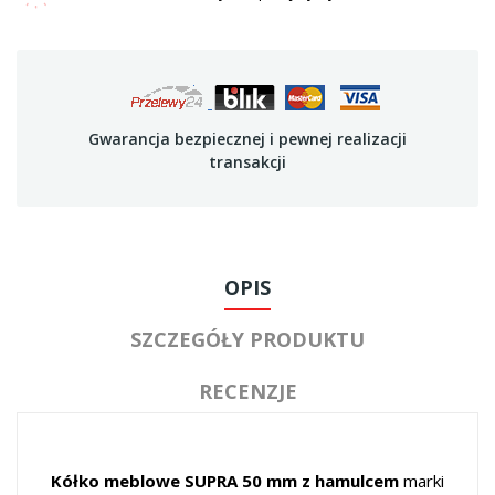
Gwarancja bezpiecznej i pewnej realizacji
transakcji
OPIS
SZCZEGÓŁY PRODUKTU
RECENZJE
Kółko meblowe SUPRA 50 mm z hamulcem
marki