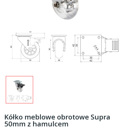
Kółko meblowe obrotowe Supra
50mm z hamulcem