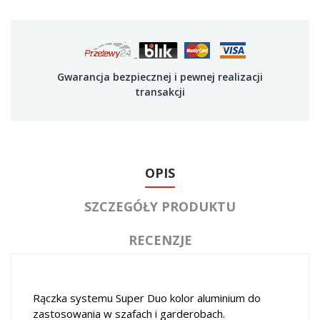
Gwarancja bezpiecznej i pewnej realizacji
transakcji
OPIS
SZCZEGÓŁY PRODUKTU
RECENZJE
Rączka systemu Super Duo kolor aluminium do
zastosowania w szafach i garderobach.