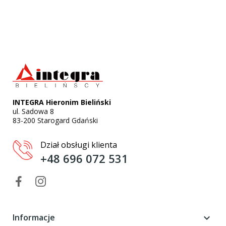
INTEGRA Hieronim Bieliński
ul. Sadowa 8
83-200 Starogard Gdański
Dział obsługi klienta
+48 696 072 531
Informacje
