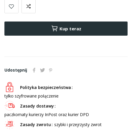
Kup teraz
Udostępnij
Polityka bezpieczeństwa
tylko szyfrowane połączenie
Zasady dostawy
paczkomaty kurierzy InPost oraz kurier DPD
Zasady zwrotu
szybki i przejrzysty zwrot