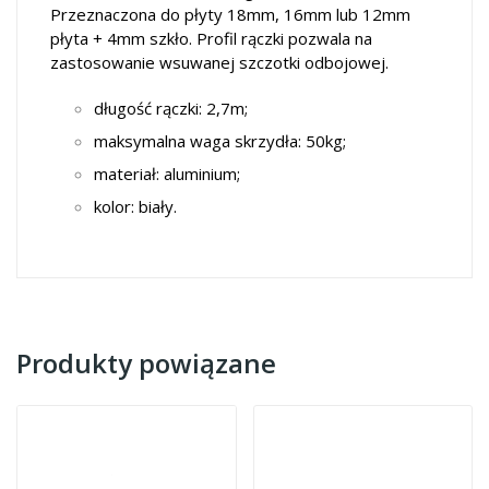
Przeznaczona do płyty 18mm, 16mm lub 12mm
płyta + 4mm szkło. Profil rączki pozwala na
zastosowanie wsuwanej szczotki odbojowej.
długość rączki: 2,7m;
maksymalna waga skrzydła: 50kg;
materiał: aluminium;
kolor: biały.
Produkty powiązane