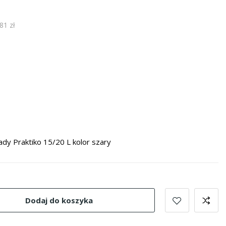
81 zł
dy Praktiko 15/20 L kolor szary
Dodaj do koszyka