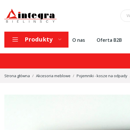
Produkty
O nas
Oferta B2B
Strona główna
Akcesoria meblowe
Pojemniki - kosze na odpady