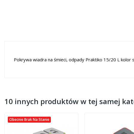
Pokrywa wiadra na śmieci, odpady Praktiko 15/20 L kolor 
10 innych produktów w tej samej kate
Obecnie Brak Na Stanie