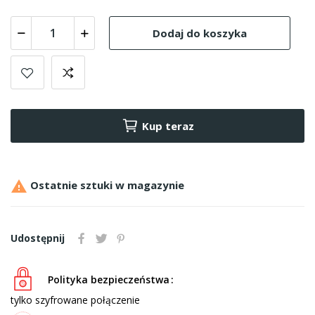
Dodaj do koszyka
Kup teraz

Ostatnie sztuki w magazynie
Udostępnij
Polityka bezpieczeństwa
tylko szyfrowane połączenie