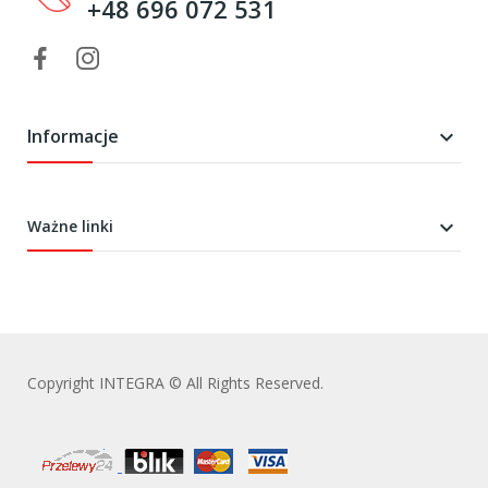
+48 696 072 531
Informacje


Ważne linki
Copyright INTEGRA © All Rights Reserved.