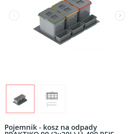
Pojemnik - kosz na odpady