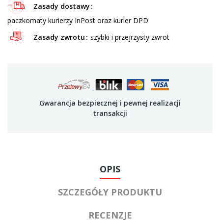
Zasady dostawy
paczkomaty kurierzy InPost oraz kurier DPD
Zasady zwrotu
szybki i przejrzysty zwrot
Gwarancja bezpiecznej i pewnej realizacji
transakcji
OPIS
SZCZEGÓŁY PRODUKTU
RECENZJE