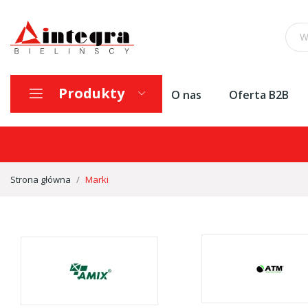
Produkty
O nas
Oferta B2B
Strona główna
Marki