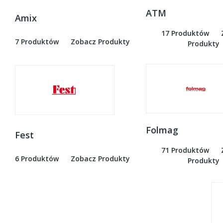
ATM
Amix
17 Produktów
7 Produktów
Zobacz Produkty
Produkty
Folmag
Fest
71 Produktów
6 Produktów
Zobacz Produkty
Produkty