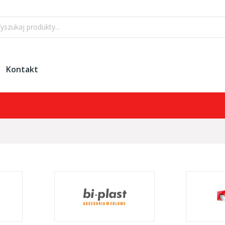
Kontakt