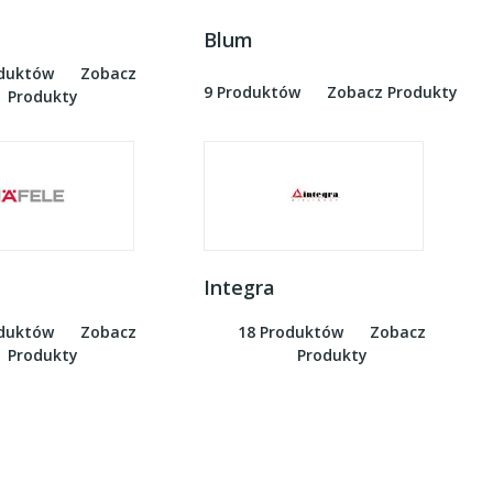
Blum
oduktów
Zobacz
9 Produktów
Zobacz Produkty
Produkty
Integra
oduktów
Zobacz
18 Produktów
Zobacz
Produkty
Produkty