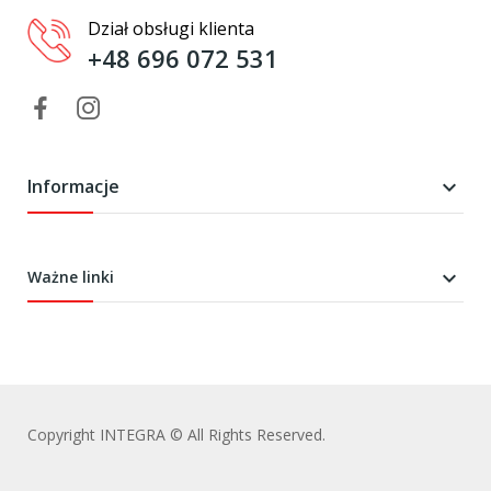
Dział obsługi klienta
+48 696 072 531
Informacje


Ważne linki
Copyright INTEGRA © All Rights Reserved.