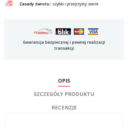
Zasady zwrotu
szybki i przejrzysty zwrot
Gwarancja bezpiecznej i pewnej realizacji
transakcji
OPIS
SZCZEGÓŁY PRODUKTU
RECENZJE