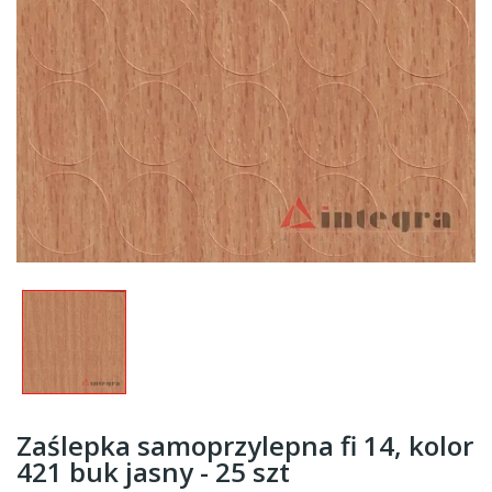
Zaślepka samoprzylepna fi 14, kolor
421 buk jasny - 25 szt