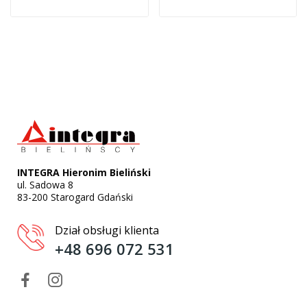
INTEGRA Hieronim Bieliński
ul. Sadowa 8
83-200 Starogard Gdański
Dział obsługi klienta
+48 696 072 531