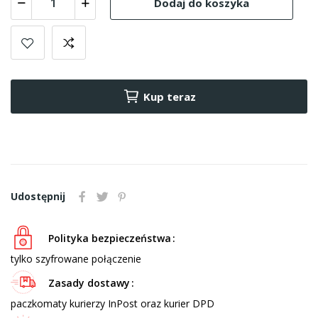
Dodaj do koszyka
Kup teraz
Udostępnij
Polityka bezpieczeństwa
tylko szyfrowane połączenie
Zasady dostawy
paczkomaty kurierzy InPost oraz kurier DPD