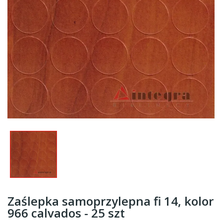
Zaślepka samoprzylepna fi 14, kolor
966 calvados - 25 szt