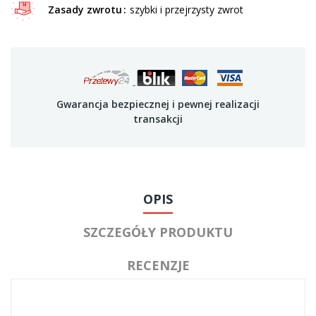
Zasady zwrotu
szybki i przejrzysty zwrot
Gwarancja bezpiecznej i pewnej realizacji
transakcji
OPIS
SZCZEGÓŁY PRODUKTU
RECENZJE