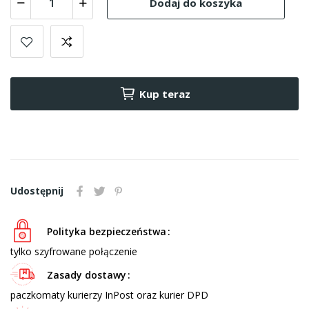
Dodaj do koszyka
Kup teraz
Udostępnij
Polityka bezpieczeństwa
tylko szyfrowane połączenie
Zasady dostawy
paczkomaty kurierzy InPost oraz kurier DPD