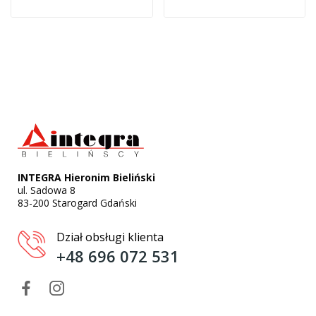
INTEGRA Hieronim Bieliński
ul. Sadowa 8
83-200 Starogard Gdański
Dział obsługi klienta
+48 696 072 531