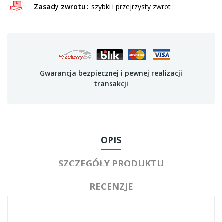
Zasady zwrotu
szybki i przejrzysty zwrot
Gwarancja bezpiecznej i pewnej realizacji
transakcji
OPIS
SZCZEGÓŁY PRODUKTU
RECENZJE