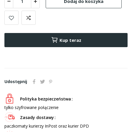
Dodaj do koszyka
Kup teraz
Udostępnij
Polityka bezpieczeństwa
tylko szyfrowane połączenie
Zasady dostawy
paczkomaty kurierzy InPost oraz kurier DPD