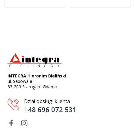
INTEGRA Hieronim Bieliński
ul. Sadowa 8
83-200 Starogard Gdański
Dział obsługi klienta
+48 696 072 531