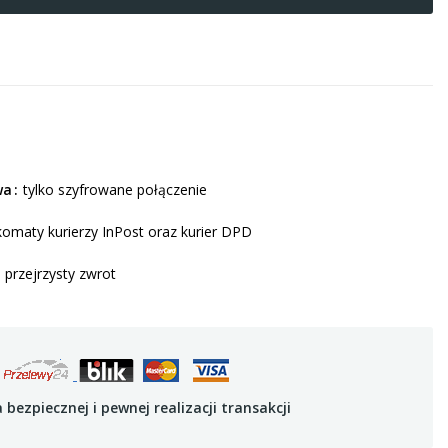
wa
tylko szyfrowane połączenie
omaty kurierzy InPost oraz kurier DPD
i przejrzysty zwrot
bezpiecznej i pewnej realizacji transakcji