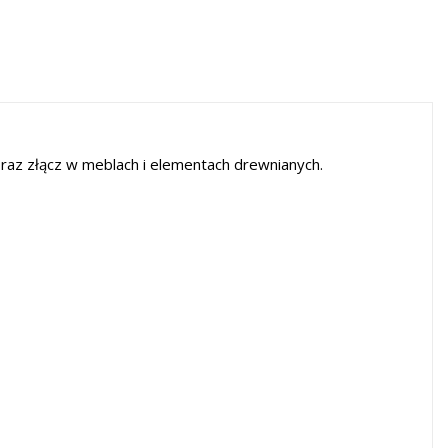
az złącz w meblach i elementach drewnianych.