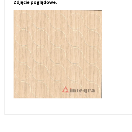
Zdjęcie poglądowe.