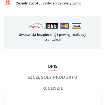
Zasady zwrotu
szybki i przejrzysty zwrot
Gwarancja bezpiecznej i pewnej realizacji
transakcji
OPIS
SZCZEGÓŁY PRODUKTU
RECENZJE