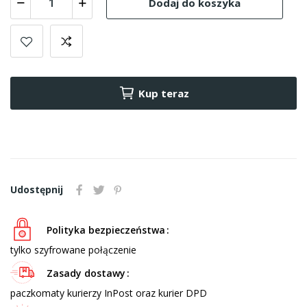
Dodaj do koszyka
Kup teraz
Udostępnij
Polityka bezpieczeństwa
tylko szyfrowane połączenie
Zasady dostawy
paczkomaty kurierzy InPost oraz kurier DPD