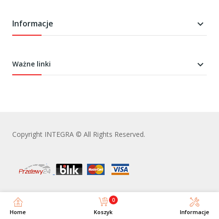
Informacje


Ważne linki
Copyright INTEGRA © All Rights Reserved.
0
Home
Koszyk
Informacje