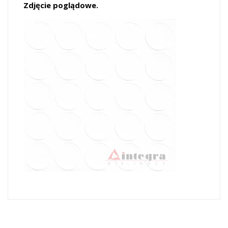
Zdjęcie poglądowe.