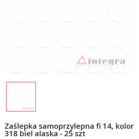
Zaślepka samoprzylepna fi 14, kolor
318 biel alaska - 25 szt