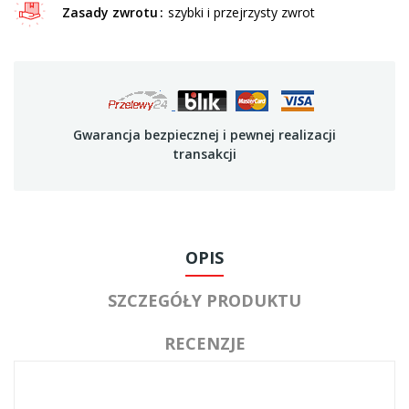
Zasady zwrotu
szybki i przejrzysty zwrot
Gwarancja bezpiecznej i pewnej realizacji
transakcji
OPIS
SZCZEGÓŁY PRODUKTU
RECENZJE