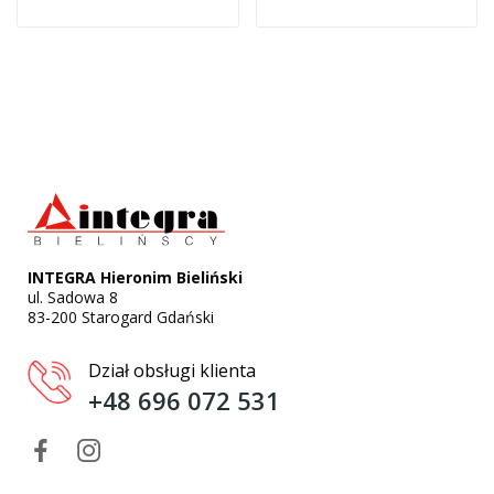
INTEGRA Hieronim Bieliński
ul. Sadowa 8
83-200 Starogard Gdański
Dział obsługi klienta
+48 696 072 531