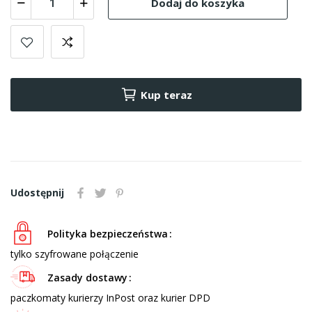
Dodaj do koszyka
Kup teraz
Udostępnij
Polityka bezpieczeństwa
tylko szyfrowane połączenie
Zasady dostawy
paczkomaty kurierzy InPost oraz kurier DPD