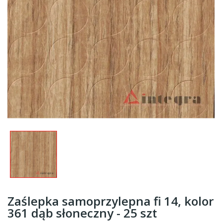
Zaślepka samoprzylepna fi 14, kolor
361 dąb słoneczny - 25 szt