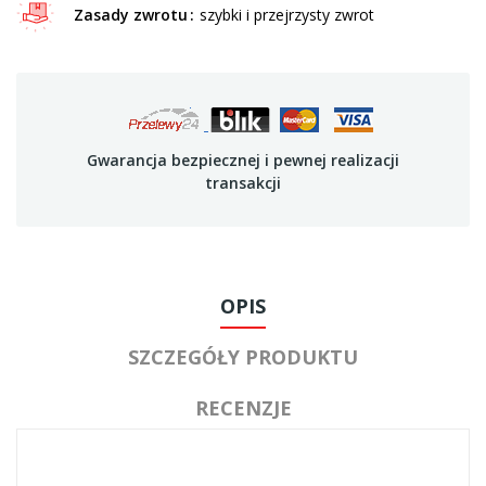
Zasady zwrotu
szybki i przejrzysty zwrot
Gwarancja bezpiecznej i pewnej realizacji
transakcji
OPIS
SZCZEGÓŁY PRODUKTU
RECENZJE