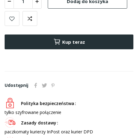
Dodaj do koszyka
Kup teraz
Udostępnij
Polityka bezpieczeństwa
tylko szyfrowane połączenie
Zasady dostawy
paczkomaty kurierzy InPost oraz kurier DPD