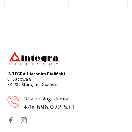
INTEGRA Hieronim Bieliński
ul. Sadowa 8
83-200 Starogard Gdański
Dział obsługi klienta
+48 696 072 531